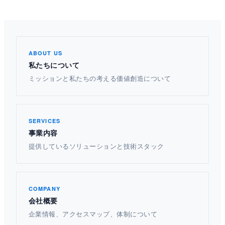
ABOUT US
私たちについて
ミッションと私たちの考える価値創造について
SERVICES
事業内容
提供しているソリューションと技術スタック
COMPANY
会社概要
企業情報、アクセスマップ、体制について