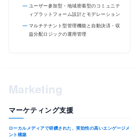
ユーザー参加型・地域密着型のコミュニテ
ィプラットフォーム設計とモデレーション
マルチテナント型管理機能と自動決済・収
益分配ロジックの運用管理
Marketing
マーケティング支援
ローカルメディアで研鑽された、実効性の高いエンゲージメ
ント構築