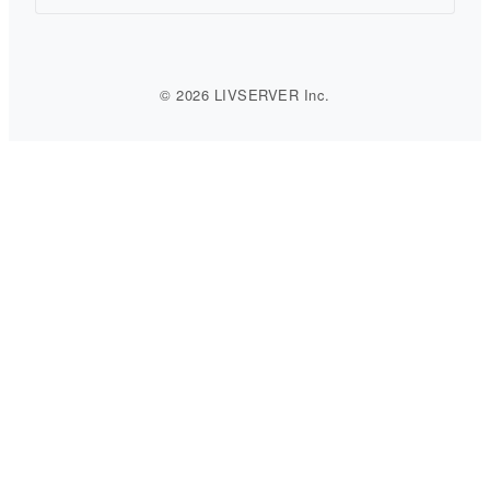
© 2026 LIVSERVER Inc.