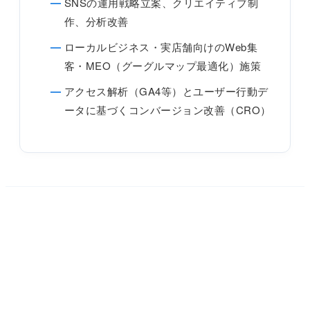
SNSの運用戦略立案、クリエイティブ制
作、分析改善
ローカルビジネス・実店舗向けのWeb集
客・MEO（グーグルマップ最適化）施策
アクセス解析（GA4等）とユーザー行動デ
ータに基づくコンバージョン改善（CRO）