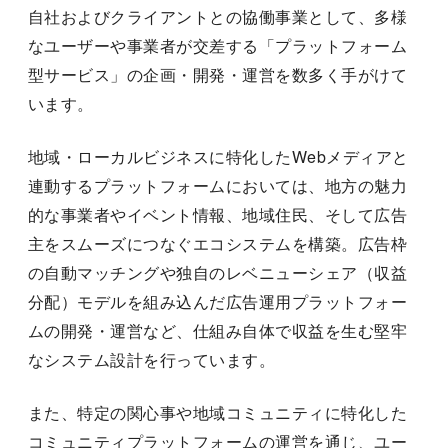
自社およびクライアントとの協働事業として、多様
なユーザーや事業者が交差する「プラットフォーム
型サービス」の企画・開発・運営を数多く手がけて
います。
地域・ローカルビジネスに特化したWebメディアと
連動するプラットフォームにおいては、地方の魅力
的な事業者やイベント情報、地域住民、そして広告
主をスムーズにつなぐエコシステムを構築。広告枠
の自動マッチングや独自のレベニューシェア（収益
分配）モデルを組み込んだ広告運用プラットフォー
ムの開発・運営など、仕組み自体で収益を生む堅牢
なシステム設計を行っています。
また、特定の関心事や地域コミュニティに特化した
コミュニティプラットフォームの運営を通じ、ユー