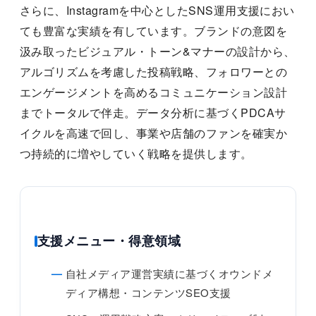
さらに、Instagramを中心としたSNS運用支援におい
ても豊富な実績を有しています。ブランドの意図を
汲み取ったビジュアル・トーン&マナーの設計から、
アルゴリズムを考慮した投稿戦略、フォロワーとの
エンゲージメントを高めるコミュニケーション設計
までトータルで伴走。データ分析に基づくPDCAサ
イクルを高速で回し、事業や店舗のファンを確実か
つ持続的に増やしていく戦略を提供します。
支援メニュー・得意領域
自社メディア運営実績に基づくオウンドメ
ディア構想・コンテンツSEO支援