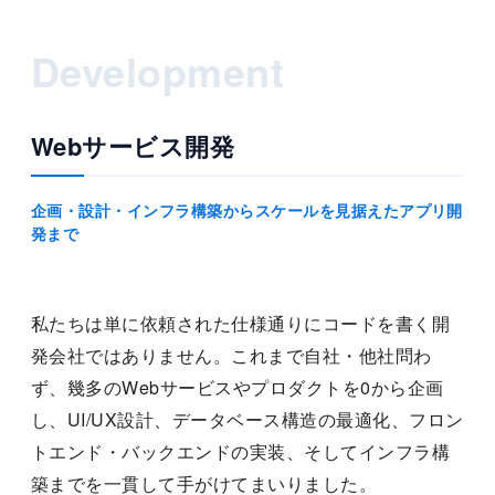
Development
Webサービス開発
企画・設計・インフラ構築からスケールを見据えたアプリ開
発まで
私たちは単に依頼された仕様通りにコードを書く開
発会社ではありません。これまで自社・他社問わ
ず、幾多のWebサービスやプロダクトを0から企画
し、UI/UX設計、データベース構造の最適化、フロン
トエンド・バックエンドの実装、そしてインフラ構
築までを一貫して手がけてまいりました。