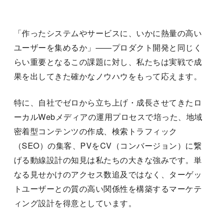
「作ったシステムやサービスに、いかに熱量の高い
ユーザーを集めるか」——プロダクト開発と同じく
らい重要となるこの課題に対し、私たちは実戦で成
果を出してきた確かなノウハウをもって応えます。
特に、自社でゼロから立ち上げ・成長させてきたロ
ーカルWebメディアの運用プロセスで培った、地域
密着型コンテンツの作成、検索トラフィック
（SEO）の集客、PVをCV（コンバージョン）に繋
げる動線設計の知見は私たちの大きな強みです。単
なる見せかけのアクセス数追及ではなく、ターゲッ
トユーザーとの質の高い関係性を構築するマーケテ
ィング設計を得意としています。