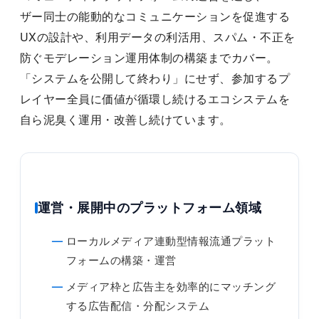
ザー同士の能動的なコミュニケーションを促進する
UXの設計や、利用データの利活用、スパム・不正を
防ぐモデレーション運用体制の構築までカバー。
「システムを公開して終わり」にせず、参加するプ
レイヤー全員に価値が循環し続けるエコシステムを
自ら泥臭く運用・改善し続けています。
運営・展開中のプラットフォーム領域
ローカルメディア連動型情報流通プラット
フォームの構築・運営
メディア枠と広告主を効率的にマッチング
する広告配信・分配システム