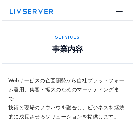
SERVICES
事業内容
Webサービスの企画開発から自社プラットフォー
ム運用、集客・拡大のためのマーケティングま
で。
技術と現場のノウハウを融合し、ビジネスを継続
的に成長させるソリューションを提供します。