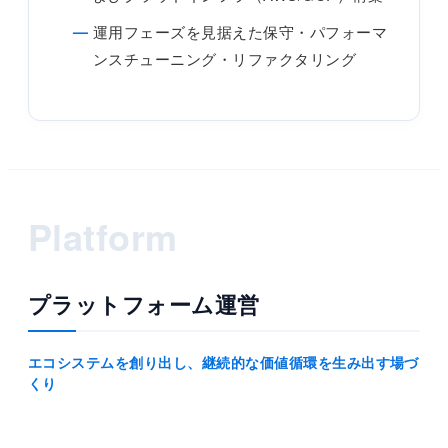
運用フェーズを見据えた保守・パフォーマ
ンスチューニング・リファクタリング
Platform
プラットフォーム運営
エコシステムを創り出し、継続的な価値循環を生み出す場づ
くり