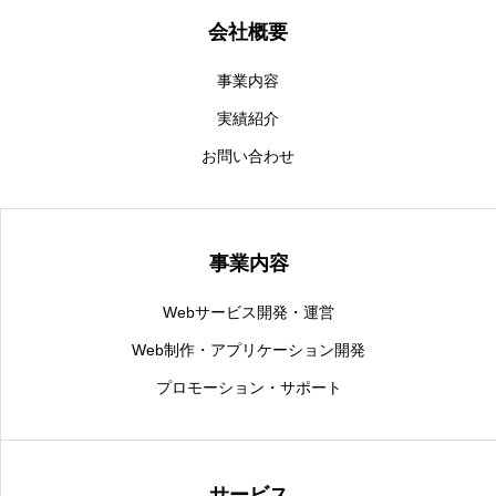
会社概要
事業内容
実績紹介
お問い合わせ
事業内容
Webサービス開発・運営
Web制作・アプリケーション開発
プロモーション・サポート
サービス