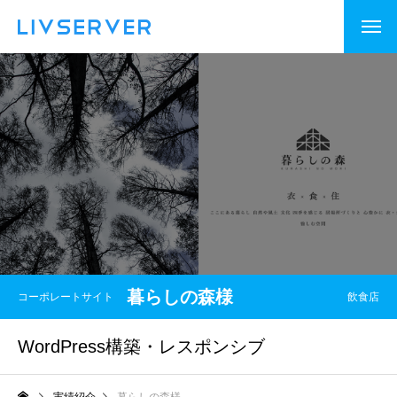
暮らしの森様
コーポレートサイト
飲食店
WordPress構築・レスポンシブ