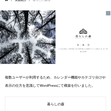
実績紹介
暮らしの森様
複数ユーザーが利用するため、カレンダー機能やカテゴリ分けや
表示の仕方を意識してWordPressにて構築を行いました。
暮らしの森